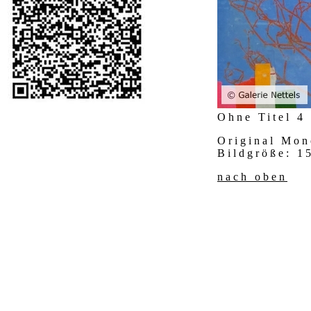
Ohne Titel 4
Original Mon
Bildgröße: 
nach oben