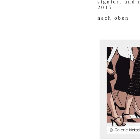
signiert und
2015
nach oben