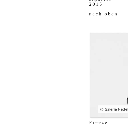
2015
nach oben
Freeze