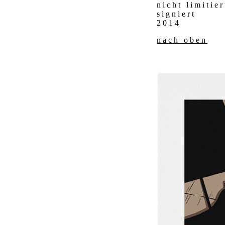
nicht limitier
signiert
2014
nach oben