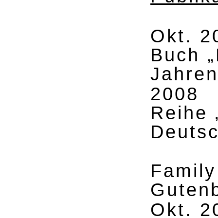
Okt. 2
Buch „
Jahren
2008
Reihe 
Deutsc
Family
Guten
Okt. 2