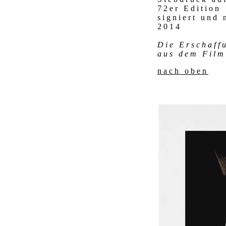
72er Edition
signiert und
2014
Die Erschaff
aus dem Film
nach oben