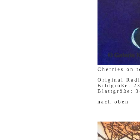
Cherries on 
Original Rad
Bildgröße: 
Blattgröße:
nach oben