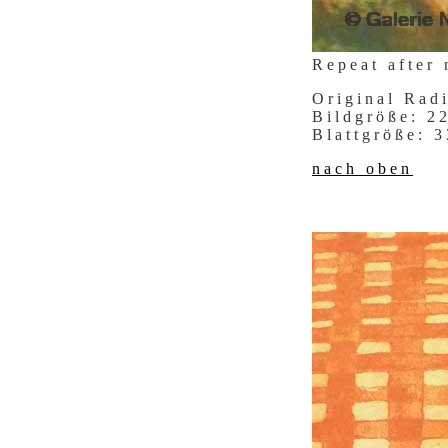
Repeat after
Original Rad
Bildgröße: 
Blattgröße:
nach oben