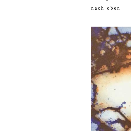
nach oben