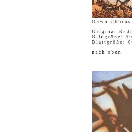
Dawn Chorus
Original Rad
Bildgröße: 
Blattgröße:
nach oben