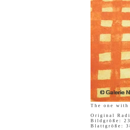
The one with
Original Rad
Bildgröße: 
Blattgröße: