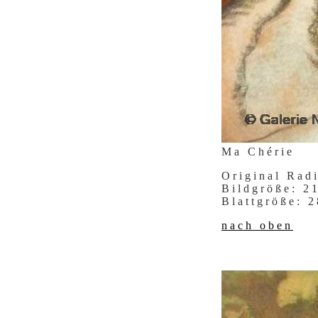
Ma Chérie
Original Rad
Bildgröße: 
Blattgröße:
nach oben