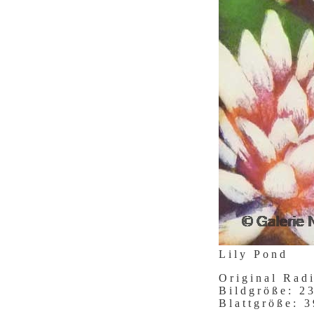
Lily Pond
Original Rad
Bildgröße: 
Blattgröße: