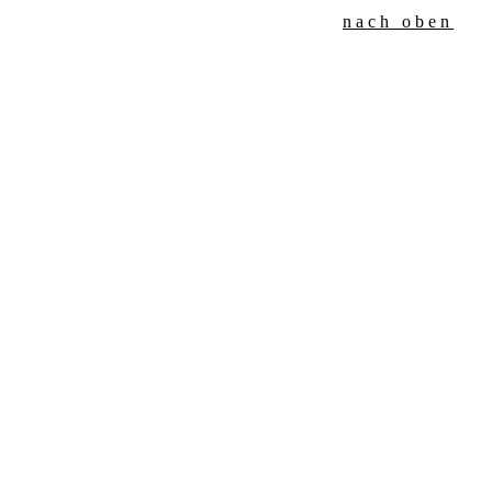
nach oben