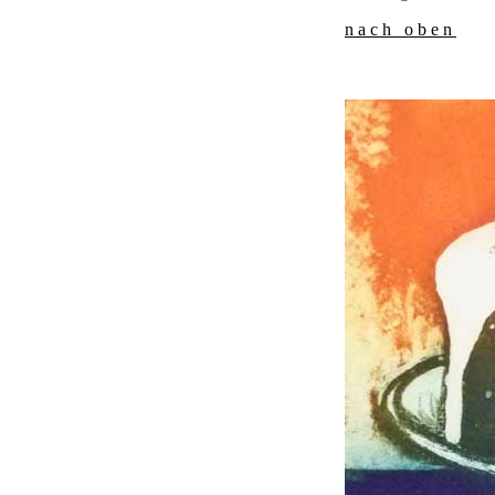
nach oben