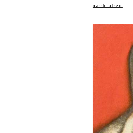
nach oben